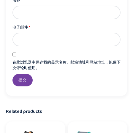
名称
*
电子邮件
*
在此浏览器中保存我的显示名称、邮箱地址和网站地址，以便下
次评论时使用。
Related products