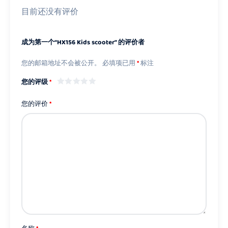
目前还没有评价
成为第一个“HX156 Kids scooter” 的评价者
您的邮箱地址不会被公开。
必填项已用
*
标注
您的评级
*
您的评价
*