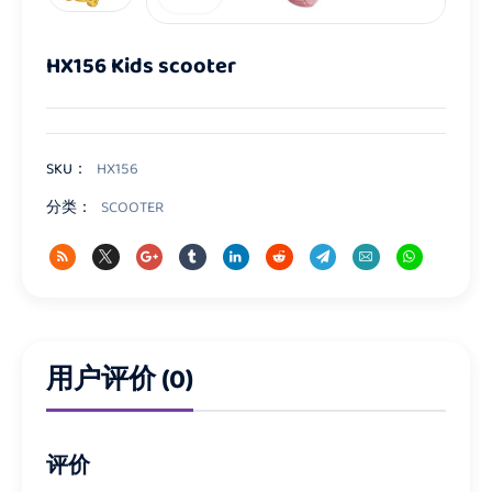
HX156 Kids scooter
SKU：
HX156
分类：
SCOOTER
用户评价 (0)
评价